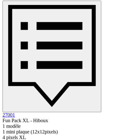
27001
Fun Pack XL - Hiboux
1 modèle
1 mini plaque (12x12pixels)
4 pixels XL