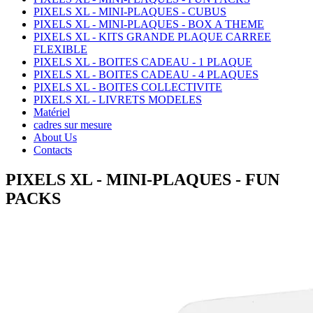
PIXELS XL - MINI-PLAQUES - CUBUS
PIXELS XL - MINI-PLAQUES - BOX A THEME
PIXELS XL - KITS GRANDE PLAQUE CARREE
FLEXIBLE
PIXELS XL - BOITES CADEAU - 1 PLAQUE
PIXELS XL - BOITES CADEAU - 4 PLAQUES
PIXELS XL - BOITES COLLECTIVITE
PIXELS XL - LIVRETS MODELES
Matériel
cadres sur mesure
About Us
Contacts
PIXELS XL - MINI-PLAQUES - FUN
PACKS