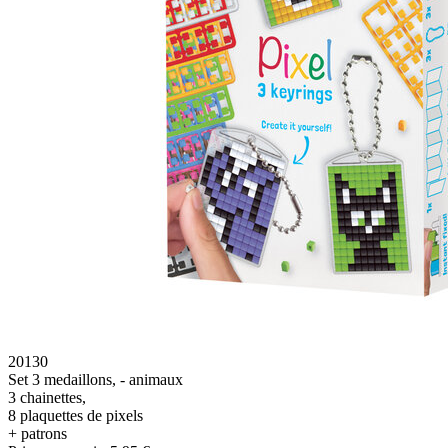
20130
Set 3 medaillons, - animaux
3 chainettes,
8 plaquettes de pixels
+ patrons