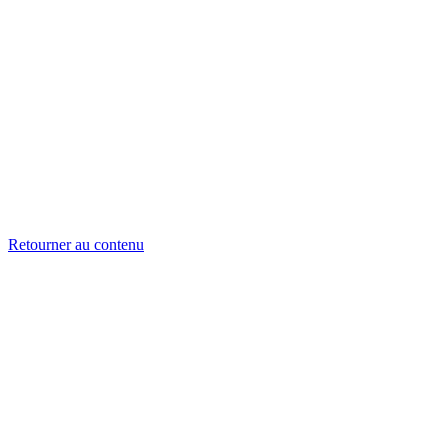
Retourner au contenu