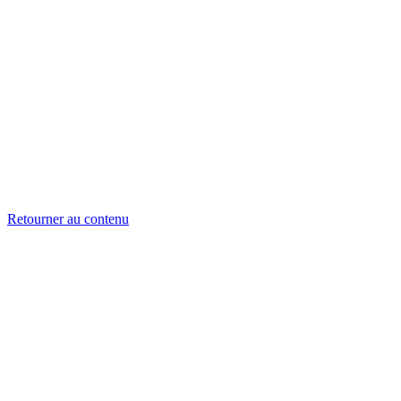
Retourner au contenu